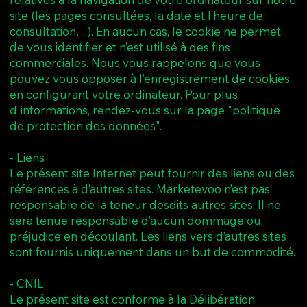
site (les pages consultées, la date et l’heure de
consultation…). En aucun cas, le cookie ne permet
de vous identifier et n’est utilisé à des fins
commerciales. Nous vous rappelons que vous
pouvez vous opposer à l’enregistrement de cookies
en configurant votre ordinateur. Pour plus
d'informations, rendez-vous sur la page "politique
de protection des données".
- Liens
Le présent site Internet peut fournir des liens ou des
références à d’autres sites. Marketevoo n’est pas
responsable de la teneur desdits autres sites. Il ne
sera tenue responsable d’aucun dommage ou
préjudice en découlant. Les liens vers d’autres sites
sont fournis uniquement dans un but de commodité.
- CNIL
Le présent site est conforme à la Délibération