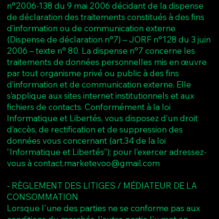
n°2006-138 du 9 mai 2006 décidant de la dispense
de déclaration des traitements constitués à des fins
d’information ou de communication externe
(Dispense de déclaration n°7) – JORF n°128 du 3 juin
2006 – texte n° 80. La dispense n°7 concerne les
traitements de données personnelles mis en œuvre
par tout organisme privé ou public à des fins
d’information et de communication externe. Elle
s’applique aux sites internet institutionnels et aux
fichiers de contacts. Conformément à la loi
Informatique et Libertés, vous disposez d’un droit
d’accès, de rectification et de suppression des
données vous concernant (art.34 de la loi
“Informatique et Libertés”); pour l’exercer adressez-
vous à contact.marketevoo@gmail.com
- RÈGLEMENT DES LITIGES / MÉDIATEUR DE LA
CONSOMMATION
Lorsque l'une des parties ne se conforme pas aux