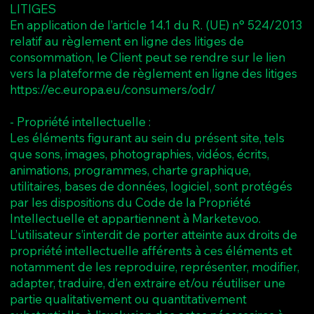
LITIGES
En application de l’article 14.1 du R. (UE) n° 524/2013
relatif au règlement en ligne des litiges de
consommation, le Client peut se rendre sur le lien
vers la plateforme de règlement en ligne des litiges
https://ec.europa.eu/consumers/odr/
- Propriété intellectuelle :
Les éléments figurant au sein du présent site, tels
que sons, images, photographies, vidéos, écrits,
animations, programmes, charte graphique,
utilitaires, bases de données, logiciel, sont protégés
par les dispositions du Code de la Propriété
Intellectuelle et appartiennent à Marketevoo.
L’utilisateur s’interdit de porter atteinte aux droits de
propriété intellectuelle afférents à ces éléments et
notamment de les reproduire, représenter, modifier,
adapter, traduire, d’en extraire et/ou réutiliser une
partie qualitativement ou quantitativement