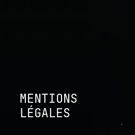
MENTIONS
LÉGALES