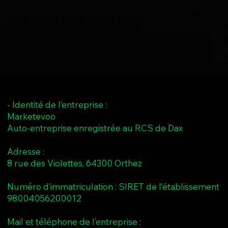
- Identité de l’entreprise :
Marketevoo
Auto-entreprise enregistrée au RCS de Dax
Adresse :
8 rue des Violettes, 64300 Orthez
Numéro d’immatriculation : SIRET de l’établissement
98004056200012
Mail et téléphone de l’entreprise :